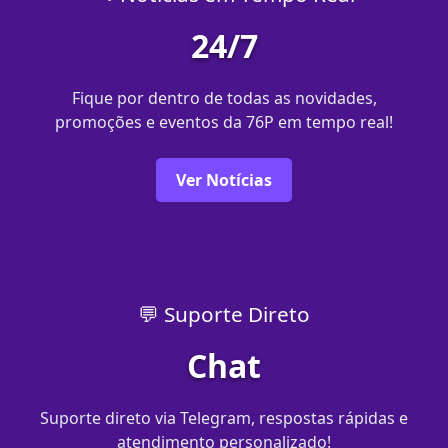
24/7
Fique por dentro de todas as novidades,
promoções e eventos da 76P em tempo real!
Ver Notícias
💬 Suporte Direto
Chat
Suporte direto via Telegram, respostas rápidas e
atendimento personalizado!