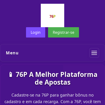
Login
Registrar-se
Menu
📱 76P A Melhor Plataforma
de Apostas
Cadastre-se na 76P para ganhar bônus no
cadastro e em cada recarga. Com a 76P, você tem