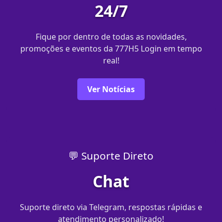
24/7
Fique por dentro de todas as novidades,
promoções e eventos da 777H5 Login em tempo
real!
Ver Notícias
💬 Suporte Direto
Chat
Suporte direto via Telegram, respostas rápidas e
atendimento personalizado!