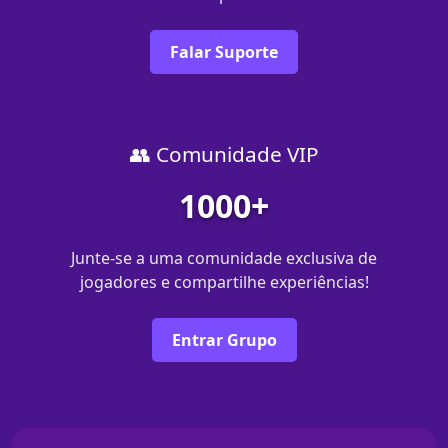
Falar Suporte
👥 Comunidade VIP
1000+
Junte-se a uma comunidade exclusiva de
jogadores e compartilhe experiências!
Entrar Grupo