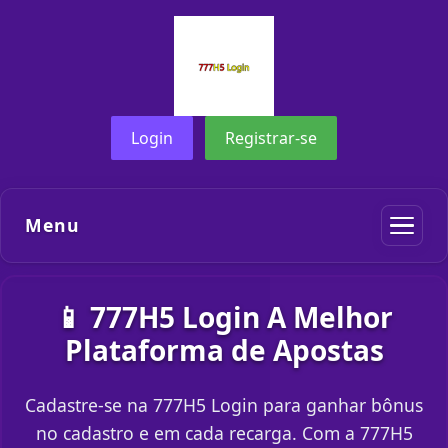
Login
Registrar-se
Menu
📱 777H5 Login A Melhor
Plataforma de Apostas
Cadastre-se na 777H5 Login para ganhar bônus
no cadastro e em cada recarga. Com a 777H5