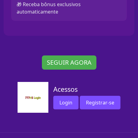
🎁 Receba bônus exclusivos
automaticamente
SEGUIR AGORA
Acessos
Login
Registrar-se