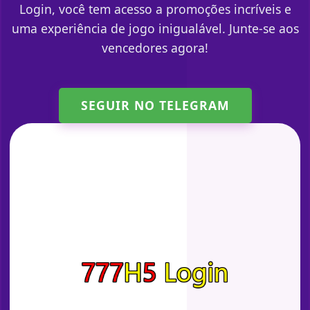
Login, você tem acesso a promoções incríveis e
uma experiência de jogo inigualável. Junte-se aos
vencedores agora!
SEGUIR NO TELEGRAM