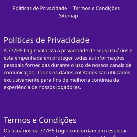
Políticas de Privacidade
Termos e Condições
Sitemap
Políticas de Privacidade
A 777H5 Login valoriza a privacidade de seus usuários e
está empenhada em proteger todas as informações
pessoais fornecidas durante o uso de nossos canais de
comunicação. Todos os dados coletados são utilizados
exclusivamente para fins de melhoria contínua da
experiência de nossos jogadores.
Termos e Condições
Os usuários da 777H5 Login concordam em respeitar