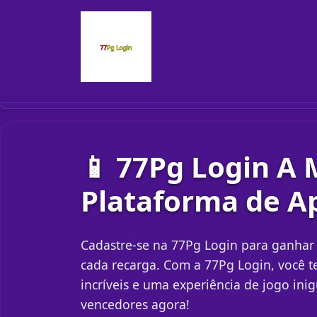
📱 77Pg Login A 
Plataforma de A
Cadastre-se na 77Pg Login para ganhar
cada recarga. Com a 77Pg Login, você 
incríveis e uma experiência de jogo inig
vencedores agora!