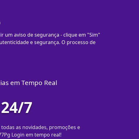
m
ir um aviso de segurança - clique em "Sim"
 autenticidade e segurança. O processo de
cias em Tempo Real
24/7
e todas as novidades, promoções e
77Pg Login em tempo real!