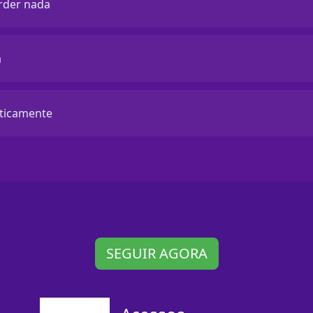
erder nada
a
aticamente
SEGUIR AGORA