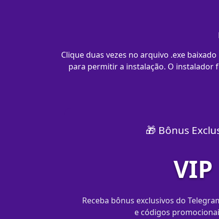
Clique duas vezes no arquivo .exe baixado
para permitir a instalação. O instalador
🎁 Bônus Exclu
VIP
Receba bônus exclusivos do Telegra
e códigos promocionai