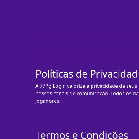
Políticas de Privacida
A 77Pg Login valoriza a privacidade de seu
nossos canais de comunicação. Todos os dad
jogadores.
Termos e Condições