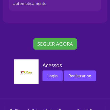
automaticamente
SEGUIR AGORA
Acessos
Login
Registrar-se