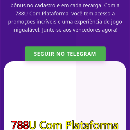
bônus no cadastro e em cada recarga. Com a
788U Com Plataforma, você tem acesso a
promoções incríveis e uma experiência de jogo
inigualável. Junte-se aos vencedores agora!
SEGUIR NO TELEGRAM