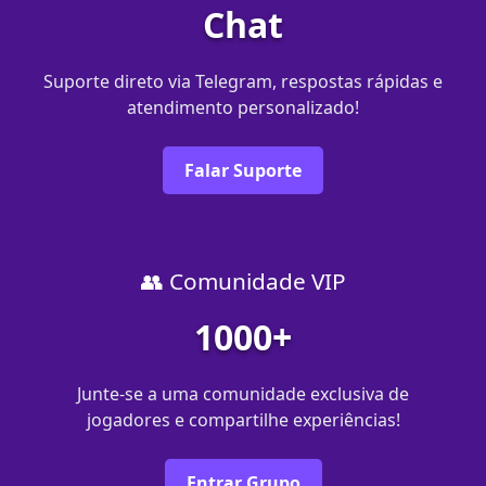
Chat
Suporte direto via Telegram, respostas rápidas e
atendimento personalizado!
Falar Suporte
👥 Comunidade VIP
1000+
Junte-se a uma comunidade exclusiva de
jogadores e compartilhe experiências!
Entrar Grupo