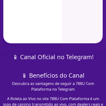
📱 Canal Oficial no Telegram!
📱 Benefícios do Canal
Descubra as vantagens de seguir a 788U Com
Plataforma no Telegram
A Roleta ao Vivo no site 788U Com Plataforma é um
jogo de cassino transmitido ao vivo, com dealers reais e