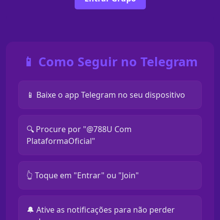
📱 Como Seguir no Telegram
📱 Baixe o app Telegram no seu dispositivo
🔍 Procure por "@788U Com
PlataformaOficial"
👆 Toque em "Entrar" ou "Join"
🔔 Ative as notificações para não perder