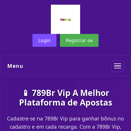
Login
Registrar-se
Menu
📱 789Br Vip A Melhor
Plataforma de Apostas
Cadastre-se na 789Br Vip para ganhar bônus no
cadastro e em cada recarga. Com a 789Br Vip,