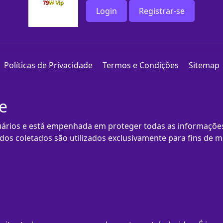
Login
Registrar-se
Políticas de Privacidade
Termos e Condições
Sitemap
de
suários e está empenhada em proteger todas as informaçõe
os coletados são utilizados exclusivamente para fins de m