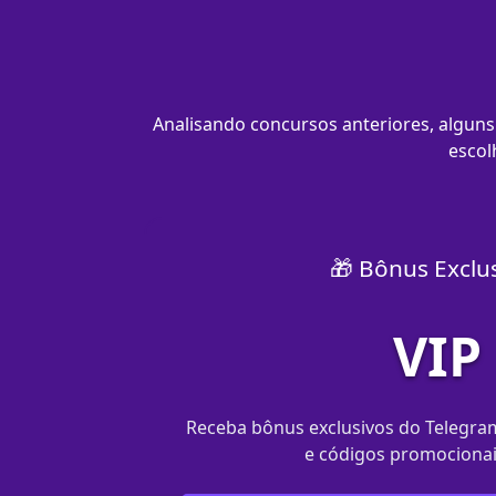
Analisando concursos anteriores, algun
escol
🎁 Bônus Exclu
VIP
Receba bônus exclusivos do Telegra
e códigos promocionai