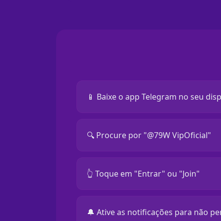
📱 Baixe o app Telegram no seu disp
🔍 Procure por "@79W VipOficial"
👆 Toque em "Entrar" ou "Join"
🔔 Ative as notificações para não p