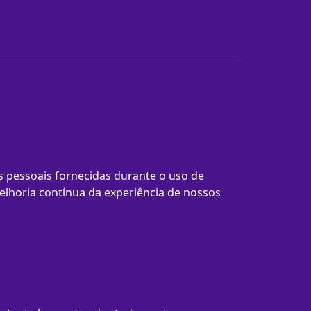
s pessoais fornecidas durante o uso de
elhoria contínua da experiência de nossos