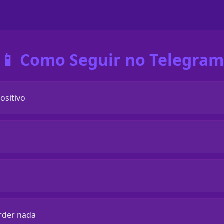
📱 Como Seguir no Telegram
ositivo
erder nada