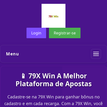
Login
Registrar-se
Menu
📱 79X Win A Melhor
Plataforma de Apostas
Cadastre-se na 79X Win para ganhar bônus no
cadastro e em cada recarga. Com a 79X Win, você