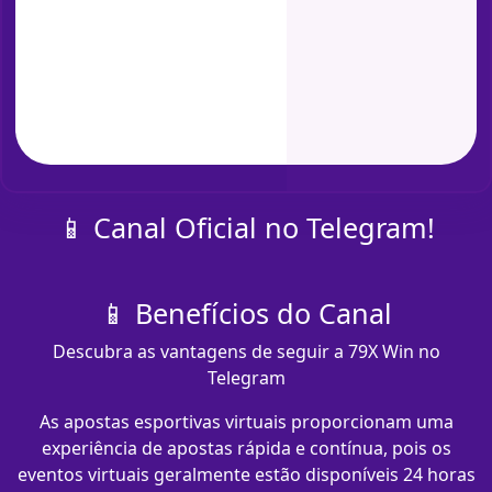
📱 Canal Oficial no Telegram!
📱 Benefícios do Canal
Descubra as vantagens de seguir a 79X Win no
Telegram
As apostas esportivas virtuais proporcionam uma
experiência de apostas rápida e contínua, pois os
eventos virtuais geralmente estão disponíveis 24 horas