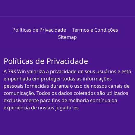
Políticas de Privacidade
Termos e Condições
Sitemap
Políticas de Privacidade
A 79X Win valoriza a privacidade de seus usuários e está
empenhada em proteger todas as informações
pessoais fornecidas durante o uso de nossos canais de
comunicação. Todos os dados coletados são utilizados
exclusivamente para fins de melhoria contínua da
experiência de nossos jogadores.