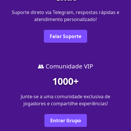
Suporte direto via Telegram, respostas rápidas e
atendimento personalizado!
Falar Suporte
👥 Comunidade VIP
1000+
Junte-se a uma comunidade exclusiva de
jogadores e compartilhe experiências!
Entrar Grupo