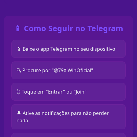
📱 Como Seguir no Telegram
📱 Baixe o app Telegram no seu dispositivo
🔍 Procure por "@79X WinOficial"
👆 Toque em "Entrar" ou "Join"
🔔 Ative as notificações para não perder
nada