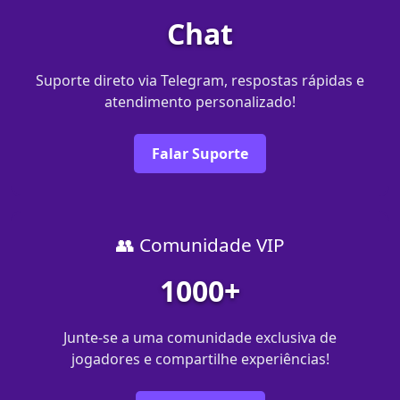
Chat
Suporte direto via Telegram, respostas rápidas e
atendimento personalizado!
Falar Suporte
👥 Comunidade VIP
1000+
Junte-se a uma comunidade exclusiva de
jogadores e compartilhe experiências!