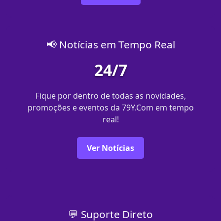
📢 Notícias em Tempo Real
24/7
Fique por dentro de todas as novidades,
promoções e eventos da 79Y.Com em tempo
real!
Ver Notícias
💬 Suporte Direto