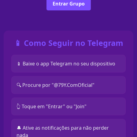
Entrar Grupo
📱 Como Seguir no Telegram
📱 Baixe o app Telegram no seu dispositivo
🔍 Procure por "@79Y.ComOficial"
👆 Toque em "Entrar" ou "Join"
🔔 Ative as notificações para não perder
nada