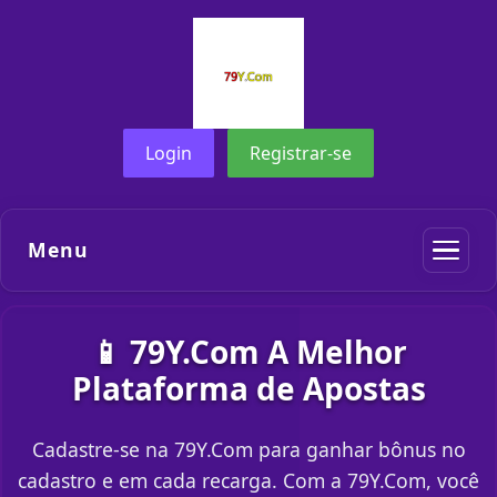
Login
Registrar-se
Menu
📱 79Y.Com A Melhor
Plataforma de Apostas
Cadastre-se na 79Y.Com para ganhar bônus no
cadastro e em cada recarga. Com a 79Y.Com, você