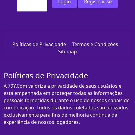
Login
Registrar-se
Políticas de Privacidade
Termos e Condições
Sitemap
Políticas de Privacidade
A 79Y.Com valoriza a privacidade de seus usuários e
está empenhada em proteger todas as informações
pessoais fornecidas durante o uso de nossos canais de
comunicação. Todos os dados coletados são utilizados
exclusivamente para fins de melhoria contínua da
experiência de nossos jogadores.