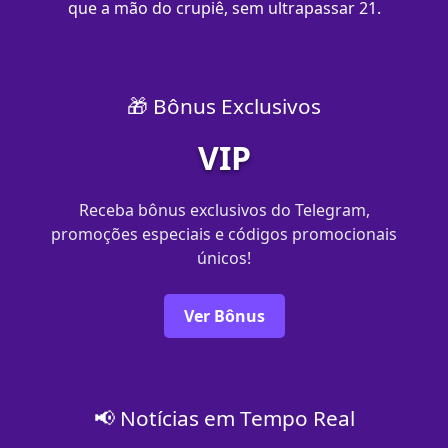
que a mão do crupiê, sem ultrapassar 21.
🎁 Bônus Exclusivos
VIP
Receba bônus exclusivos do Telegram,
promoções especiais e códigos promocionais
únicos!
Ver Bônus
📢 Notícias em Tempo Real