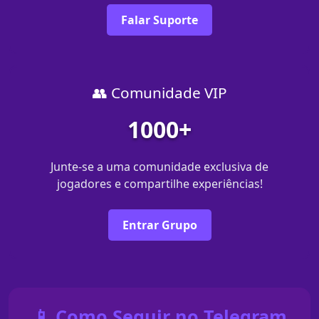
Falar Suporte
👥 Comunidade VIP
1000+
Junte-se a uma comunidade exclusiva de
jogadores e compartilhe experiências!
Entrar Grupo
📱 Como Seguir no Telegram