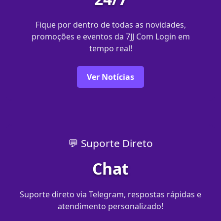
Fique por dentro de todas as novidades,
promoções e eventos da 7JJ Com Login em
tempo real!
Ver Notícias
💬 Suporte Direto
Chat
Suporte direto via Telegram, respostas rápidas e
atendimento personalizado!