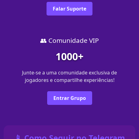
Falar Suporte
👥 Comunidade VIP
1000+
Junte-se a uma comunidade exclusiva de
jogadores e compartilhe experiências!
Entrar Grupo
📱 Como Seguir no Telegram