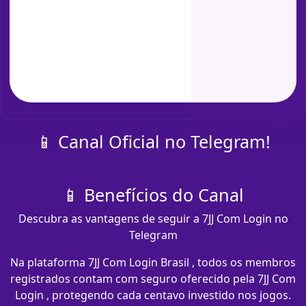
📱 Canal Oficial no Telegram!
📱 Benefícios do Canal
Descubra as vantagens de seguir a 7JJ Com Login no
Telegram
Na plataforma 7JJ Com Login Brasil , todos os membros
registrados contam com seguro oferecido pela 7JJ Com
Login , protegendo cada centavo investido nos jogos.