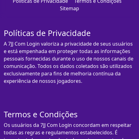
Políticas de Privacidade
Termos e Condições
Sitemap
Políticas de Privacidade
A 7JJ Com Login valoriza a privacidade de seus usuários
e está empenhada em proteger todas as informações
pessoais fornecidas durante o uso de nossos canais de
comunicação. Todos os dados coletados são utilizados
exclusivamente para fins de melhoria contínua da
experiência de nossos jogadores.
Termos e Condições
Os usuários da 7JJ Com Login concordam em respeitar
todas as regras e regulamentos estabelecidos. É