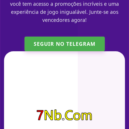
você tem acesso a promoções incríveis e uma
experiência de jogo inigualável. Junte-se aos
vencedores agora!
SEGUIR NO TELEGRAM