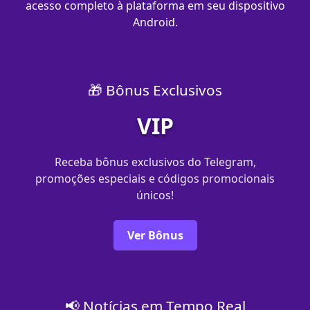
acesso completo à plataforma em seu dispositivo
Android.
🎁 Bônus Exclusivos
VIP
Receba bônus exclusivos do Telegram,
promoções especiais e códigos promocionais
únicos!
Ver Bônus
📢 Notícias em Tempo Real