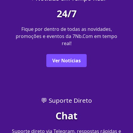
24/7
Fique por dentro de todas as novidades,
promoções e eventos da 7Nb.Com em tempo
real!
Ver Notícias
💬 Suporte Direto
Chat
Suporte direto via Telegram, respostas rápidas e