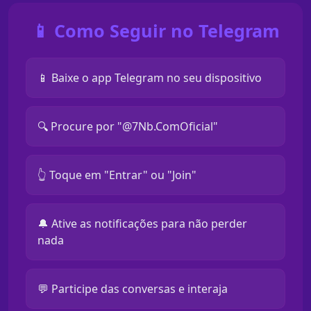
📱 Como Seguir no Telegram
📱 Baixe o app Telegram no seu dispositivo
🔍 Procure por "@7Nb.ComOficial"
👆 Toque em "Entrar" ou "Join"
🔔 Ative as notificações para não perder
nada
💬 Participe das conversas e interaja