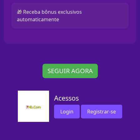
🎁 Receba bônus exclusivos
automaticamente
SEGUIR AGORA
Acessos
Login
Registrar-se