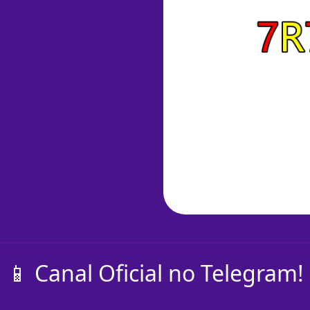
📱 Canal Oficial no Telegram!