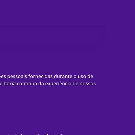
es pessoais fornecidas durante o uso de
elhoria contínua da experiência de nossos