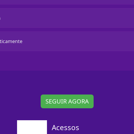
a
aticamente
SEGUIR AGORA
Acessos