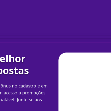
elhor
postas
bônus no cadastro e em
em acesso a promoções
ualável. Junte-se aos